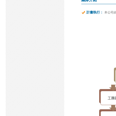
計畫執行：
本公司