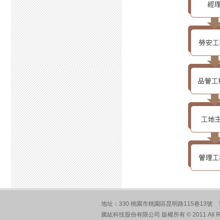
地址：330 桃園市桃園區昆明路115巷13號 電話：
騰紘科技股份有限公司 版權所有 © 2011 A