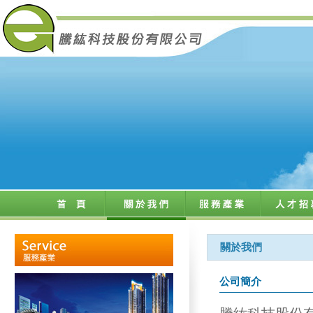
關於我們
公司簡介